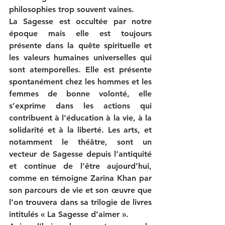
philosophies trop souvent vaines.
La Sagesse est occultée par notre 
époque mais elle est toujours 
présente dans la quête spirituelle et 
les 
valeurs humaines universelles
 qui 
sont atemporelles. Elle est présente 
spontanément chez les hommes et les 
femmes de bonne volonté, elle 
s’exprime dans les actions qui 
contribuent à l’éducation à la vie, à la 
solidarité et à la liberté. Les 
arts,
 et 
notamment le théâtre, sont un 
vecteur de Sagesse depuis l’antiquité 
et continue de l’être aujourd’hui, 
comme en témoigne Zarina Khan par 
son parcours de vie et son œuvre que 
l’on trouvera dans sa trilogie de livres 
intitulés « La Sagesse d’aimer ». 