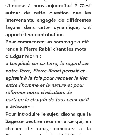
s’impose à nous aujourd’hui ? C’est 
autour de cette question que les 
intervenants, engagés de différentes 
façons dans cette dynamique, ont 
apporté leur contribution. 
Pour commencer, un hommage a été 
rendu à 
Pierre Rabhi 
citant les mots 
d’Edgar Morin :    
« 
Les pieds sur sa terre, le regard sur 
notre Terre, Pierre Rabhi pensait et 
agissait à la fois pour renouer le lien 
entre l’homme et la nature et pour 
réformer notre civilisation. Je 
partage le chagrin de tous ceux qu’il 
a éclairés
 ».
Pour introduire le sujet, disons que la 
Sagesse peut se résumer à ce qui, en 
chacun de nous, concours à la 