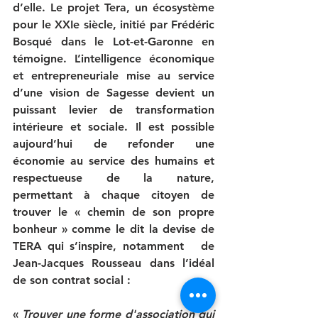
d’elle. Le projet Tera, un écosystème 
pour le XXIe siècle, initié par Frédéric 
Bosqué dans le Lot-et-Garonne en 
témoigne. 
L’intelligence économique
et entrepreneuriale mise au service 
d’une vision de Sagesse devient un 
puissant levier de transformation 
intérieure et sociale. Il est possible 
aujourd’hui de refonder une 
économie au service des humains et 
respectueuse de la nature, 
permettant à chaque citoyen de 
trouver le « 
chemin de son propre 
bonheur
 » comme le dit la devise de 
TERA qui s’inspire, notamment   de 
Jean-Jacques Rousseau dans l’idéal 
de son contrat social : 
« 
Trouver une forme d'association qui 