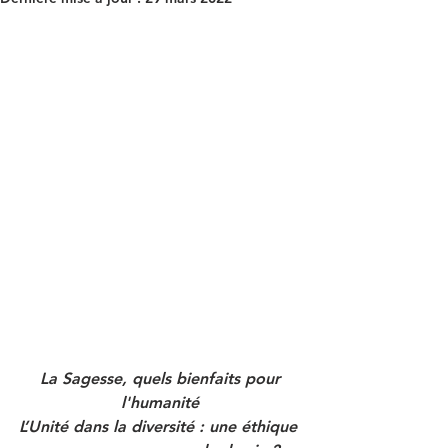
 La Sagesse, quels bienfaits pour 
l'humanité
L’Unité dans la diversité : une éthique 