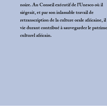
noire. Au Conseil exécutif de l’Unesco où il
siégeait, et par son inlassable travail de
retranscription de la culture orale africaine, il 
vie durant contribué à sauvegarder le patrim
culturel africain.