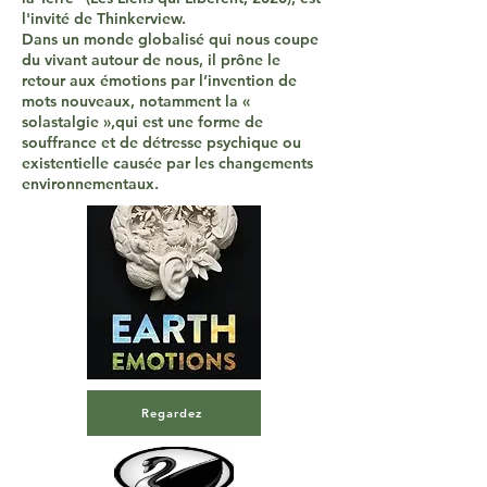
l'invité de Thinkerview.
Dans un monde globalisé qui nous coupe
du vivant autour de nous, il prône le
retour aux émotions par l’invention de
mots nouveaux, notamment la «
solastalgie »,qui est une forme de
souffrance et de détresse psychique ou
existentielle causée par les changements
environnementaux.
Regardez