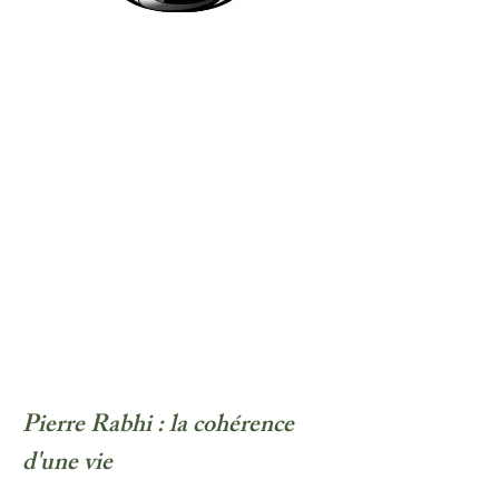
Pierre Rabhi : la cohérence
d'une vie