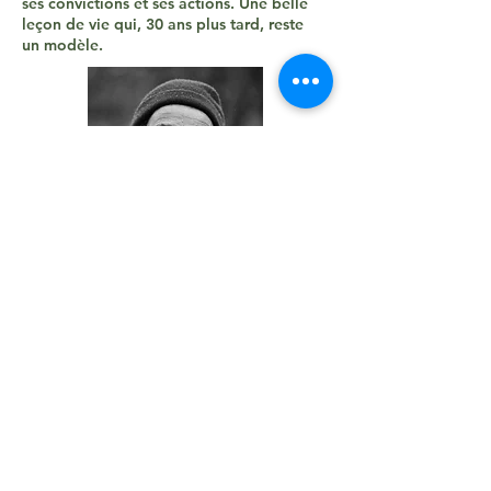
ses convictions et ses actions. Une belle
leçon de vie qui, 30 ans plus tard, reste
un modèle.
Regardez