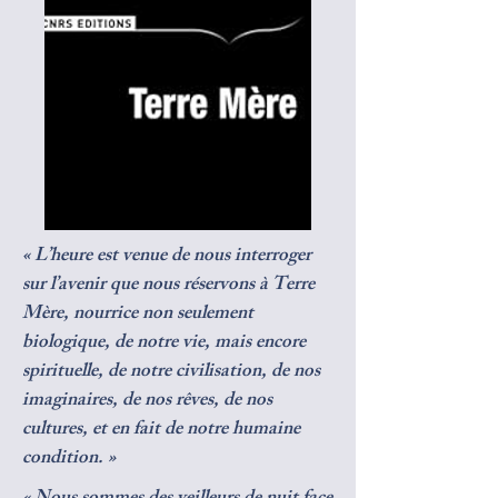
« L’heure est venue de nous interroger
sur l’avenir que nous réservons à Terre
Mère, nourrice non seulement
biologique, de notre vie, mais encore
spirituelle, de notre civilisation, de nos
imaginaires, de nos rêves, de nos
cultures, et en fait de notre humaine
condition. »