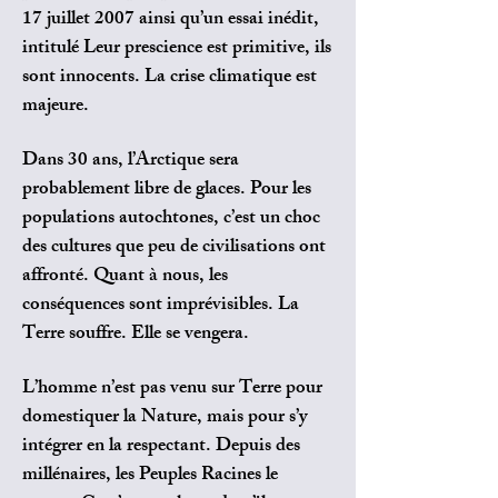
17 juillet 2007 ainsi qu’un essai inédit,
intitulé Leur prescience est primitive, ils
sont innocents. La
crise climatique est
majeure.
Dans 30 ans, l’Arctique sera
probablement libre de glaces. Pour les
populations autochtones, c’est un choc
des cultures que peu de civilisations ont
affronté. Quant à nous, les
conséquences sont imprévisibles. La
Terre souffre. Elle se vengera.
L’homme n’est pas venu sur Terre pour
domestiquer la Nature, mais pour s’y
intégrer en la respectant. Depuis des
millénaires, les Peuples Racines le