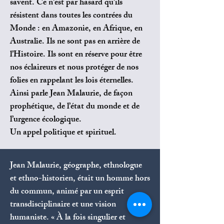
savent. Ce n’est par hasard qu’ils
résistent dans toutes les contrées du
Monde : en Amazonie, en Afrique, en
Australie. Ils ne sont pas en arrière de
l’Histoire. Ils sont en réserve pour être
nos éclaireurs et nous protéger de nos
folies en rappelant les lois éternelles.
Ainsi parle Jean Malaurie, de façon
prophétique, de l’état du monde et de
l’urgence écologique.
Un appel politique et spirituel.
Jean Malaurie, géographe, ethnologue
et ethno-historien, était un homme hors
du commun, animé par un esprit
transdisciplinaire et une vision
humaniste. « À la fois singulier et